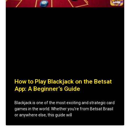
How to Play Blackjack on the Betsat
App: A Beginner’s Guide
Blackjack is one of the most exciting and strategic card
games in the world. Whether you’re from Betsat Brasil
or anywhere else, this guide will