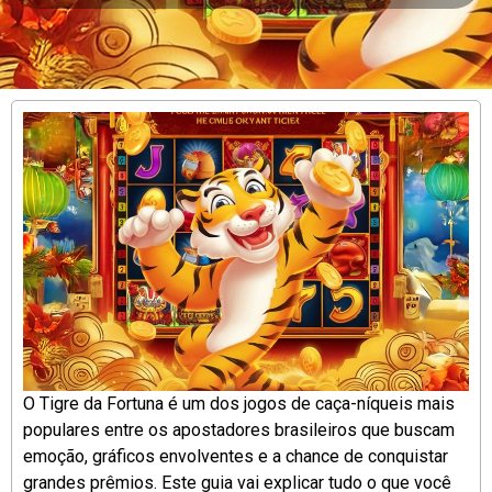
O Tigre da Fortuna é um dos jogos de caça-níqueis mais
populares entre os apostadores brasileiros que buscam
emoção, gráficos envolventes e a chance de conquistar
grandes prêmios. Este guia vai explicar tudo o que você