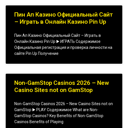
Пин Ап Казино Официальный Сайт
– Играть в Онлайн Казино Pin Up
Пин Ап Казино Официальный Сайт – Играть в
Онлайн Казино Pin Up ▶️ ИГРАТЬ Содержимое
Официальная регистрация и проверка личности на
сайте Pin Up Получение
Non-GamStop Casinos 2026 – New
Casino Sites not on GamStop
Non-GamStop Casinos 2026 – New Casino Sites not on
GamStop ▶️ PLAY Содержимое What are Non-
GamStop Casinos? Key Benefits of Non-GamStop
Casinos Benefits of Playing