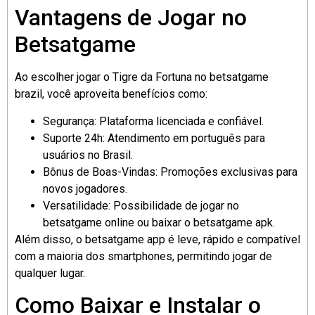
Vantagens de Jogar no
Betsatgame
Ao escolher jogar o Tigre da Fortuna no betsatgame
brazil, você aproveita benefícios como:
Segurança: Plataforma licenciada e confiável.
Suporte 24h: Atendimento em português para
usuários no Brasil.
Bônus de Boas-Vindas: Promoções exclusivas para
novos jogadores.
Versatilidade: Possibilidade de jogar no
betsatgame online ou baixar o betsatgame apk.
Além disso, o betsatgame app é leve, rápido e compatível
com a maioria dos smartphones, permitindo jogar de
qualquer lugar.
Como Baixar e Instalar o