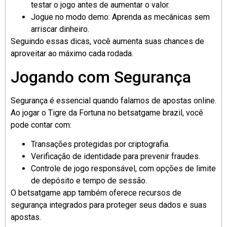
testar o jogo antes de aumentar o valor.
Jogue no modo demo: Aprenda as mecânicas sem
arriscar dinheiro.
Seguindo essas dicas, você aumenta suas chances de
aproveitar ao máximo cada rodada.
Jogando com Segurança
Segurança é essencial quando falamos de apostas online.
Ao jogar o Tigre da Fortuna no betsatgame brazil, você
pode contar com:
Transações protegidas por criptografia.
Verificação de identidade para prevenir fraudes.
Controle de jogo responsável, com opções de limite
de depósito e tempo de sessão.
O betsatgame app também oferece recursos de
segurança integrados para proteger seus dados e suas
apostas.