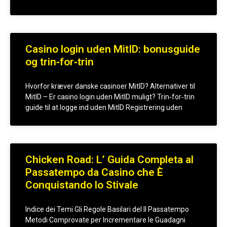
Casino login uden MitID: bonusguide
og trin‑for‑trin
Hvorfor kræver danske casinoer MitID? Alternativer til
MitID – Er casino login uden MitID muligt? Trin‑for‑trin
guide til at logge ind uden MitID Registrering uden
Chicken Road: L’ Guida Completa al
Passatempo da Casino che È
Conquistando lo Stivale
Indice dei Temi Gli Regole Basilari del Il Passatempo
Metodi Comprovate per Incrementare le Guadagni