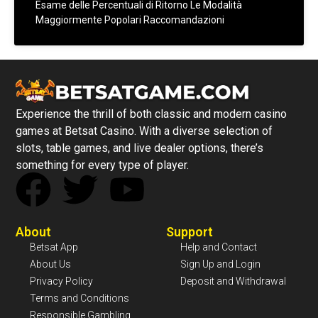
Esame delle Percentuali di Ritorno Le Modalità
Maggiormente Popolari Raccomandazioni
Experience the thrill of both classic and modern casino
games at Betsat Casino. With a diverse selection of
slots, table games, and live dealer options, there’s
something for every type of player.
About
Support
Betsat App
Help and Contact
About Us
Sign Up and Login
Privacy Policy
Deposit and Withdrawal
Terms and Conditions
Responsible Gambling