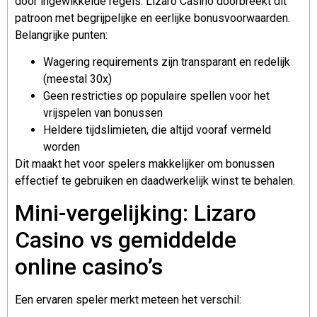
door ingewikkelde regels. Lizaro Casino doorbreekt dit
patroon met begrijpelijke en eerlijke bonusvoorwaarden.
Belangrijke punten:
Wagering requirements zijn transparant en redelijk
(meestal 30x)
Geen restricties op populaire spellen voor het
vrijspelen van bonussen
Heldere tijdslimieten, die altijd vooraf vermeld
worden
Dit maakt het voor spelers makkelijker om bonussen
effectief te gebruiken en daadwerkelijk winst te behalen.
Mini-vergelijking: Lizaro
Casino vs gemiddelde
online casino’s
Een ervaren speler merkt meteen het verschil: