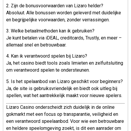
2. Zijn de bonusvoorwaarden van Lizaro helder?
Absoluut. Alle bonussen worden geleverd met duidelijke
en begrijpelijke voorwaarden, zonder verrassingen.
3. Welke betaalmethoden kan ik gebruiken?
Je kunt betalen via iDEAL, creditcards, Trustly, en meer –
allemaal snel en betrouwbaar.
4. Kan ik verantwoord spelen bij Lizaro?
Ja, het casino biedt tools zoals limieten en zelfuitsluiting
om verantwoord spelen te ondersteunen.
5. Is het spelaanbod van Lizaro geschikt voor beginners?
Ja, de site is gebruiksvriendelijk en biedt ook uitleg bij
spellen, wat het aantrekkelijk maakt voor nieuwe spelers.
Lizaro Casino onderscheidt zich duidelijk in de online
gokmarkt met een focus op transparantie, veiligheid en
een verantwoord speelaanbod. Voor wie een betrouwbare
en heldere speelomgeving zoekt, is dit een aanrader om