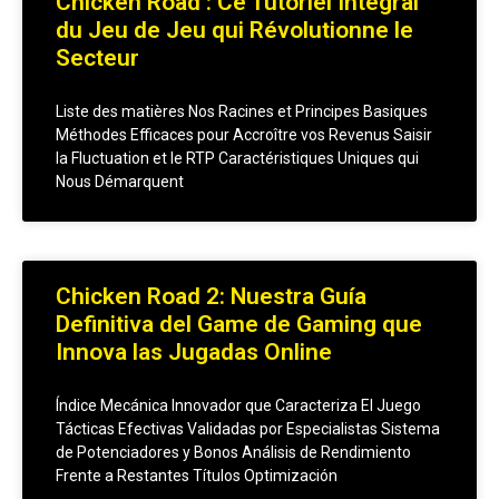
Chicken Road : Ce Tutoriel Intégral
du Jeu de Jeu qui Révolutionne le
Secteur
Liste des matières Nos Racines et Principes Basiques
Méthodes Efficaces pour Accroître vos Revenus Saisir
la Fluctuation et le RTP Caractéristiques Uniques qui
Nous Démarquent
Chicken Road 2: Nuestra Guía
Definitiva del Game de Gaming que
Innova las Jugadas Online
Índice Mecánica Innovador que Caracteriza El Juego
Tácticas Efectivas Validadas por Especialistas Sistema
de Potenciadores y Bonos Análisis de Rendimiento
Frente a Restantes Títulos Optimización