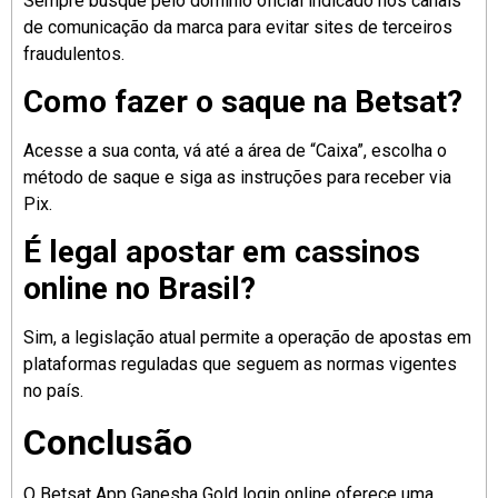
Sempre busque pelo domínio oficial indicado nos canais
de comunicação da marca para evitar sites de terceiros
fraudulentos.
Como fazer o saque na Betsat?
Acesse a sua conta, vá até a área de “Caixa”, escolha o
método de saque e siga as instruções para receber via
Pix.
É legal apostar em cassinos
online no Brasil?
Sim, a legislação atual permite a operação de apostas em
plataformas reguladas que seguem as normas vigentes
no país.
Conclusão
O Betsat App Ganesha Gold login online oferece uma