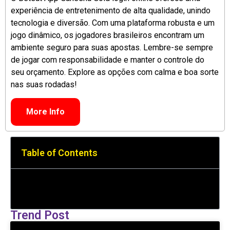
experiência de entretenimento de alta qualidade, unindo
tecnologia e diversão. Com uma plataforma robusta e um
jogo dinâmico, os jogadores brasileiros encontram um
ambiente seguro para suas apostas. Lembre-se sempre
de jogar com responsabilidade e manter o controle do
seu orçamento. Explore as opções com calma e boa sorte
nas suas rodadas!
More Info
Table of Contents
Trend Post