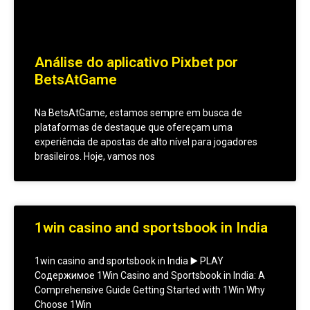
Análise do aplicativo Pixbet por
BetsAtGame
Na BetsAtGame, estamos sempre em busca de
plataformas de destaque que ofereçam uma
experiência de apostas de alto nível para jogadores
brasileiros. Hoje, vamos nos
1win casino and sportsbook in India
1win casino and sportsbook in India ▶️ PLAY
Содержимое 1Win Casino and Sportsbook in India: A
Comprehensive Guide Getting Started with 1Win Why
Choose 1Win