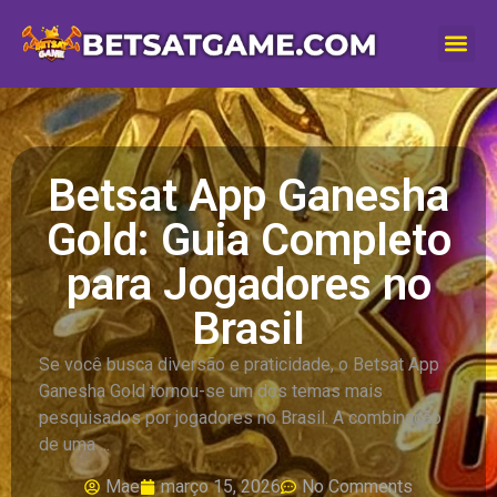
Crash Game
Betsat App Ganesha
Gold: Guia Completo
para Jogadores no
Brasil
Se você busca diversão e praticidade, o Betsat App
Ganesha Gold tornou-se um dos temas mais
pesquisados por jogadores no Brasil. A combinação
de uma ...
Mae
março 15, 2026
No Comments