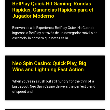
BetPlay Quick‑Hit Gaming: Rondas
Rápidas, Ganancias Rápidas para el
Jugador Moderno
Bienvenido a la Experiencia BetPlay Quick‑Hit Cuando
ingresas a BetPlay a través de un navegador móvil o de
escritorio, lo primero que notas es la
Neo Spin Casino: Quick Play, Big
Wins and Lightning Fast Action
When you’re in a rush but still hungry for the thrill of a
big payout, Neo Spin Casino delivers the perfect blend
of speed and