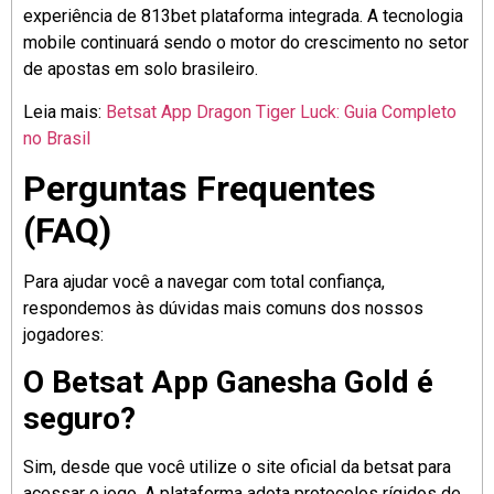
experiência de 813bet plataforma integrada. A tecnologia
mobile continuará sendo o motor do crescimento no setor
de apostas em solo brasileiro.
Leia mais:
Betsat App Dragon Tiger Luck: Guia Completo
no Brasil
Perguntas Frequentes
(FAQ)
Para ajudar você a navegar com total confiança,
respondemos às dúvidas mais comuns dos nossos
jogadores:
O Betsat App Ganesha Gold é
seguro?
Sim, desde que você utilize o site oficial da betsat para
acessar o jogo. A plataforma adota protocolos rígidos de