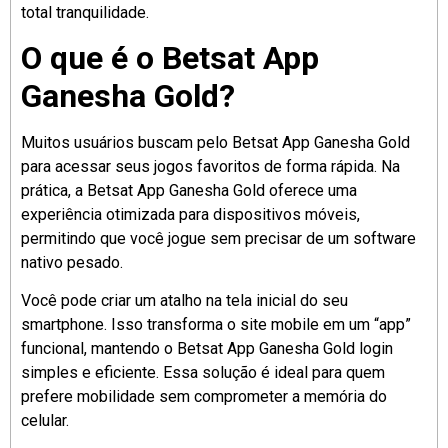
total tranquilidade.
O que é o Betsat App
Ganesha Gold?
Muitos usuários buscam pelo Betsat App Ganesha Gold
para acessar seus jogos favoritos de forma rápida. Na
prática, a Betsat App Ganesha Gold oferece uma
experiência otimizada para dispositivos móveis,
permitindo que você jogue sem precisar de um software
nativo pesado.
Você pode criar um atalho na tela inicial do seu
smartphone. Isso transforma o site mobile em um “app”
funcional, mantendo o Betsat App Ganesha Gold login
simples e eficiente. Essa solução é ideal para quem
prefere mobilidade sem comprometer a memória do
celular.