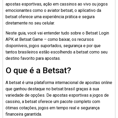
apostas esportivas, ação em cassinos ao vivo ou jogos
emocionantes como o aviator betsat, o aplicativo da
betsat oferece uma experiência prática e segura
diretamente no seu celular.
Neste guia, você vai entender tudo sobre o Betsat Login
APK at Betsat Game – como baixar, os recursos
disponíveis, jogos suportados, segurança e por que
tantos brasileiros estão escolhendo a betsat como seu
destino favorito para apostas.
O que é a Betsat?
A betsat é uma plataforma internacional de apostas online
que ganhou destaque no betsat brasil graças à sua
variedade de opções. De apostas esportivas a jogos de
cassino, a betsat oferece um pacote completo com
ótimas cotações, jogos em tempo real e segurança
financeira garantida.