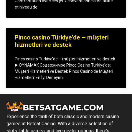
Confrontation avec ces jeux conventionnels Volatilité
et niveau de
Pinco casino Türkiye’de – müşteri
hizmetleri ve destek
Pinco casino Türkiye’de – müşteri hizmetleri ve destek
▶️ OYNAMAK Содержимое Pinco Casino Türkiye’de:
Müşteri Hizmetleri ve Destek Pinco Casino’de Müşteri
Hizmetleri: En İyi Deneyimi
Experience the thrill of both classic and modern casino
games at Betsat Casino. With a diverse selection of
slots, table games, and live dealer options, there’s