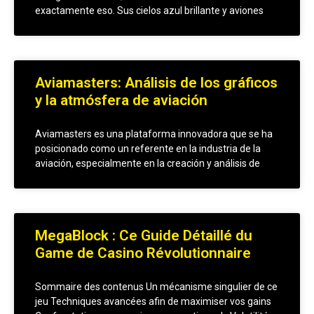
exactamente eso. Sus cielos azul brillante y aviones
Aviamasters: Análisis de los gráficos
y la atmósfera de aviación
Aviamasters es una plataforma innovadora que se ha
posicionado como un referente en la industria de la
aviación, especialmente en la creación y análisis de
MegaBlock : Ce Guide Détaillé du
Game de Casino Révolutionnaire
Sommaire des contenus Un mécanisme singulier de ce
jeu Techniques avancées afin de maximiser vos gains