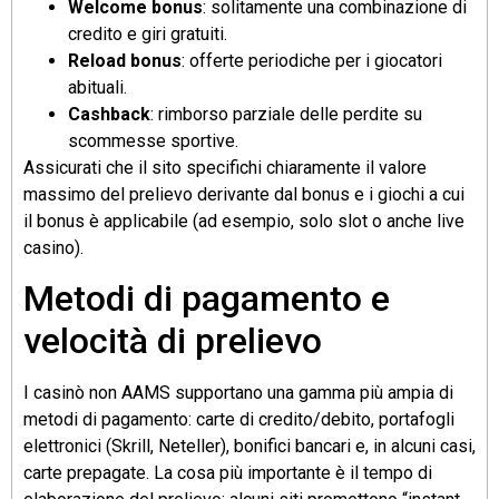
Welcome bonus
: solitamente una combinazione di
credito e giri gratuiti.
Reload bonus
: offerte periodiche per i giocatori
abituali.
Cashback
: rimborso parziale delle perdite su
scommesse sportive.
Assicurati che il sito specifichi chiaramente il valore
massimo del prelievo derivante dal bonus e i giochi a cui
il bonus è applicabile (ad esempio, solo slot o anche live
casino).
Metodi di pagamento e
velocità di prelievo
I casinò non AAMS supportano una gamma più ampia di
metodi di pagamento: carte di credito/debito, portafogli
elettronici (Skrill, Neteller), bonifici bancari e, in alcuni casi,
carte prepagate. La cosa più importante è il tempo di