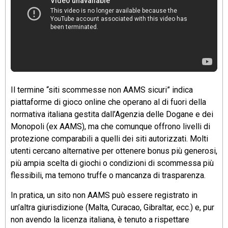
Il termine “siti scommesse non AAMS sicuri” indica
piattaforme di gioco online che operano al di fuori della
normativa italiana gestita dall’Agenzia delle Dogane e dei
Monopoli (ex AAMS), ma che comunque offrono livelli di
protezione comparabili a quelli dei siti autorizzati. Molti
utenti cercano alternative per ottenere bonus più generosi,
più ampia scelta di giochi o condizioni di scommessa più
flessibili, ma temono truffe o mancanza di trasparenza.
In pratica, un sito non AAMS può essere registrato in
un’altra giurisdizione (Malta, Curacao, Gibraltar, ecc.) e, pur
non avendo la licenza italiana, è tenuto a rispettare