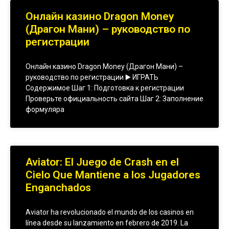
Онлайн казино Dragon Money
(Драгон Мани) – руководство по
регистрации
Онлайн казино Dragon Money (Драгон Мани) –
руководство по регистрации ▶️ ИГРАТЬ
Содержимое Шаг 1: Подготовка к регистрации
Проверьте официальность сайта Шаг 2: Заполнение
формуляра
Aviator: El Juego de Crash en el
Cielo Que Mantiene a los Jugadores
Enganchados
Aviator ha revolucionado el mundo de los casinos en
línea desde su lanzamiento en febrero de 2019. La