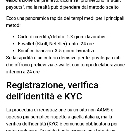
elaborazione del prelievo: alcuni siti promettono “instant
payouts”, ma la realtà può dipendere dal metodo scelto.
Ecco una panoramica rapida dei tempi medi per i principali
metodi:
Carte di credito/debito: 1‑3 giorni lavorativi.
E‑wallet (Skrill, Neteller): entro 24 ore.
Bonifico bancario: 3‑5 giorni lavorativi.
Se la rapidità è un criterio decisivo per te, privilegia i siti
che offrono prelievi via e‑wallet con tempi di elaborazione
inferiori a 24 ore.
Registrazione, verifica
dell’identità e KYC
La procedura di registrazione su un sito non AAMS è
spesso più semplice rispetto a quella italiana, ma la
verifica dell’identità (KYC) è comunque obbligatoria per
poter prelevare. Di solito basta caricare una foto di un