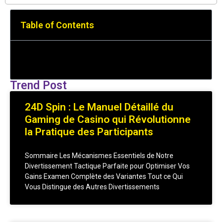
Table of Contents
Trend Post
24D Spin : Le Manuel Détaillé du
Gaming de Casino qui Révolutionne
la Pratique des Participants
Sommaire Les Mécanismes Essentiels de Notre
Divertissement Tactique Parfaite pour Optimiser Vos
Gains Examen Complète des Variantes Tout ce Qui
Vous Distingue des Autres Divertissements