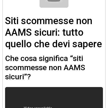
Siti scommesse non
AAMS sicuri: tutto
quello che devi sapere
Che cosa significa “siti
scommesse non AAMS
sicuri”?