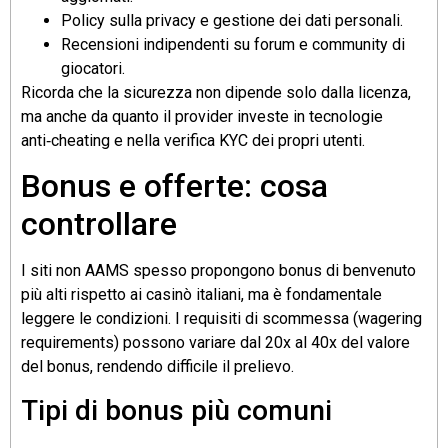
Policy sulla privacy e gestione dei dati personali.
Recensioni indipendenti su forum e community di
giocatori.
Ricorda che la sicurezza non dipende solo dalla licenza,
ma anche da quanto il provider investe in tecnologie
anti‑cheating e nella verifica KYC dei propri utenti.
Bonus e offerte: cosa
controllare
I siti non AAMS spesso propongono bonus di benvenuto
più alti rispetto ai casinò italiani, ma è fondamentale
leggere le condizioni. I requisiti di scommessa (wagering
requirements) possono variare dal 20x al 40x del valore
del bonus, rendendo difficile il prelievo.
Tipi di bonus più comuni