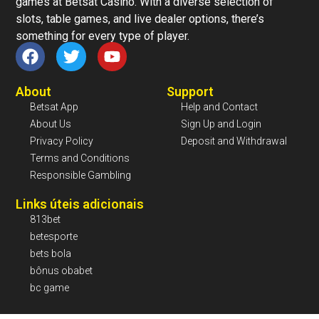
games at Betsat Casino. With a diverse selection of
slots, table games, and live dealer options, there’s
something for every type of player.
About
Support
Betsat App
Help and Contact
About Us
Sign Up and Login
Privacy Policy
Deposit and Withdrawal
Terms and Conditions
Responsible Gambling
Links úteis adicionais
813bet
betesporte​
bets bola
bônus obabet
bc game