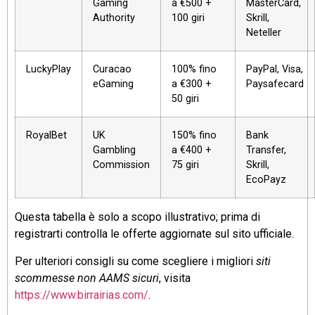
Gaming
a €500 +
MasterCard,
Authority
100 giri
Skrill,
Neteller
LuckyPlay
Curacao
100% fino
PayPal, Visa,
eGaming
a €300 +
Paysafecard
50 giri
RoyalBet
UK
150% fino
Bank
Gambling
a €400 +
Transfer,
Commission
75 giri
Skrill,
EcoPayz
Questa tabella è solo a scopo illustrativo; prima di
registrarti controlla le offerte aggiornate sul sito ufficiale.
Per ulteriori consigli su come scegliere i migliori
siti
scommesse non AAMS sicuri
, visita
https://www.birrairias.com/
.