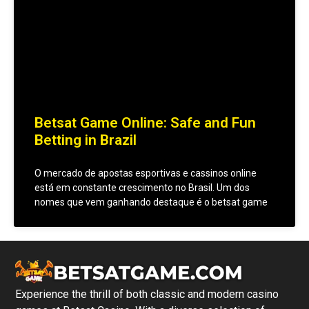
Betsat Game Online: Safe and Fun
Betting in Brazil
O mercado de apostas esportivas e cassinos online
está em constante crescimento no Brasil. Um dos
nomes que vem ganhando destaque é o betsat game
Experience the thrill of both classic and modern casino