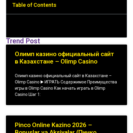
Table of Contents
Trend Post
Олимп казино официальный сайт
в Казахстане – Olimp Casino
Олимп казино официальный сайт в Казахстане –
Olimp Casino ▶️ ИГРАТЬ Содержимое Преимущества
игры в Olimp Casino Как начать играть в Olimp
Casino Шаг 1:
Pinco Online Kazino 2026 –
Bonuslar və Aksiyalar (Пинко