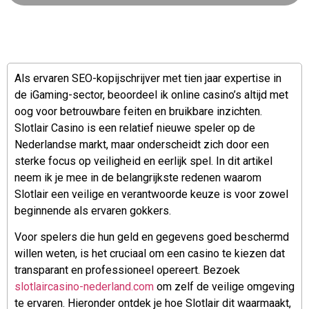
Als ervaren SEO-kopijschrijver met tien jaar expertise in
de iGaming-sector, beoordeel ik online casino’s altijd met
oog voor betrouwbare feiten en bruikbare inzichten.
Slotlair Casino is een relatief nieuwe speler op de
Nederlandse markt, maar onderscheidt zich door een
sterke focus op veiligheid en eerlijk spel. In dit artikel
neem ik je mee in de belangrijkste redenen waarom
Slotlair een veilige en verantwoorde keuze is voor zowel
beginnende als ervaren gokkers.
Voor spelers die hun geld en gegevens goed beschermd
willen weten, is het cruciaal om een casino te kiezen dat
transparant en professioneel opereert. Bezoek
slotlaircasino-nederland.com
om zelf de veilige omgeving
te ervaren. Hieronder ontdek je hoe Slotlair dit waarmaakt,