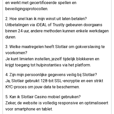
en werkt met gecertificeerde spellen en
beveiligingsprotocollen.
2. Hoe snel kan ik mijn winst uit laten betalen?
Uitbetalingen via iDEAL of Trustly gebeuren doorgaans
binnen 24 uur, andere methoden kunnen enkele werkdagen
duren.
3. Welke maatregelen heeft Slotlair om gokverslaving te
voorkomen?
Je kunt limieten instellen, jezelf tijdelijk blokkeren en
krijgt toegang tot hulpinstanties via het platform.
4. Zijn mijn persoonlijke gegevens veilig bij Slotlair?
Ja, Slotlair gebruikt 128-bit SSL-encryptie en een strikt
KYC-proces om jouw data te beschermen.
5. Kan ik Slotlair Casino mobiel gebruiken?
Zeker, de website is volledig responsive en optimaliseert
voor smartphone en tablet.