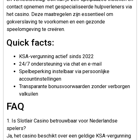
contact opnemen met gespecialiseerde hulpverleners via
het casino. Deze maatregelen zijn essentieel om
gokverslaving te voorkomen en een gezonde
speelomgeving te creëren.
Quick facts:
KSA-vergunning actief sinds 2022
24/7 ondersteuning via chat en e-mail
Spelbeperking instelbaar via persoonlijke
accountinstellingen
Transparante bonusvoorwaarden zonder verborgen
valkuilen
FAQ
1. Is Slotlair Casino betrouwbaar voor Nederlandse
spelers?
Ja, het casino beschikt over een geldige KSA-vergunning