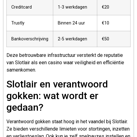
Creditcard
1-3 werkdagen
€20
Trustly
Binnen 24 uur
€10
Bankoverschrijving
2-5 werkdagen
€50
Deze betrouwbare infrastructuur versterkt de reputatie
van Slotlair als een casino waar veiligheid en efficiëntie
samenkomen.
Slotlair en verantwoord
gokken: wat wordt er
gedaan?
Verantwoord gokken staat hoog in het vaandel bij Slotlair.
Ze bieden verschillende limieten voor stortingen, inzetten
en verliestoeslag. Ook kun je zelf spelpauzes instellen en