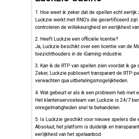
1. Hoe weet ik zeker dat de spellen echt eerlijk 
Luckzie werkt met RNG’s die gecertificeerd zijn
controleren de willekeurigheid en eerlijkheid van
2. Heeft Luckzie een officiële licentie?
Ja, Luckzie beschikt over een licentie van de 
toezichthouders in de iGaming-industrie.
3. Kan ik de RTP van spellen zien voordat ik ga
Zeker, Luckzie publiceert transparant de RTP-pe
verwachten qua uitbetalingsmogelijkheden.
4. Wat gebeurt er als ik een probleem heb met 
Het klantenserviceteam van Luckzie is 24/7 ber
onregelmatigheden snel te behandelen.
5. Is Luckzie geschikt voor nieuwe spelers die e
Absoluut, het platform is duidelijk en transpar
eerlijkheid van het spelaanbod.