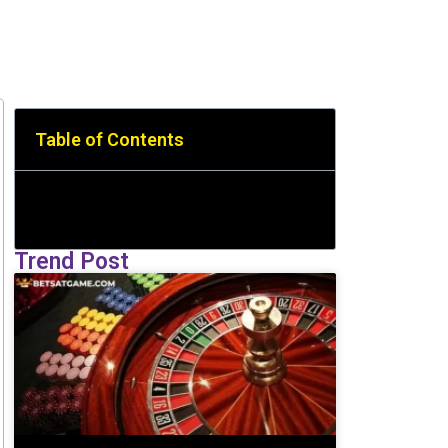
Table of Contents
Trend Post