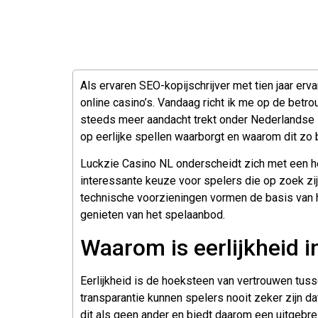
Als ervaren SEO-kopijschrijver met tien jaar erva
online casino’s. Vandaag richt ik me op de betr
steeds meer aandacht trekt onder Nederlandse s
op eerlijke spellen waarborgt en waarom dit zo b
Luckzie Casino NL onderscheidt zich met een hel
interessante keuze voor spelers die op zoek zij
technische voorzieningen vormen de basis van hu
genieten van het spelaanbod.
Waarom is eerlijkheid in
Eerlijkheid is de hoeksteen van vertrouwen tus
transparantie kunnen spelers nooit zeker zijn d
dit als geen ander en biedt daarom een uitgebre