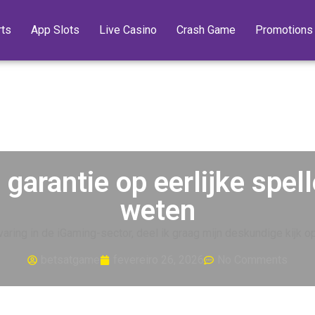
rts
App Slots
Live Casino
Crash Game
Promotions
garantie op eerlijke spel
weten
varing in de iGaming-sector, deel ik graag mijn deskundige kijk op 
betsatgame
fevereiro 26, 2026
No Comments