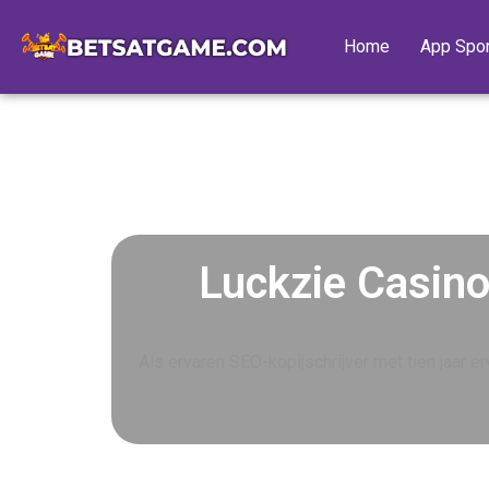
Home
App Spo
Luckzie Casino 
Als ervaren SEO-kopijschrijver met tien jaar er