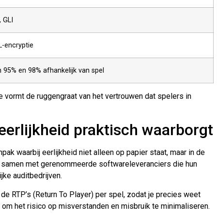
, GLI
L-encryptie
 95% en 98% afhankelijk van spel
 vormt de ruggengraat van het vertrouwen dat spelers in
eerlijkheid praktisch waarborgt
ak waarbij eerlijkheid niet alleen op papier staat, maar in de
tend samen met gerenommeerde softwareleveranciers die hun
jke auditbedrijven.
r de RTP’s (Return To Player) per spel, zodat je precies weet
pt om het risico op misverstanden en misbruik te minimaliseren.