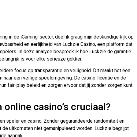
ring in de iGaming-sector, deel ik graag mijn deskundige kijk op
ouwbaarheid en eerlijkheid van Luckzie Casino, een platform dat
pelers. In deze analyse bespreek ik hoe Luckzie de garantie
elangrijk is voor elke serieuze gokker.
dere focus op transparantie en veiligheid. Dit maakt het een
n naar een veilige speelomgeving. De casino-licentie en de
n fair-play beleid en zorgen ervoor dat jij zonder zorgen kunt
 online casino’s cruciaal?
sen speler en casino. Zonder gegarandeerde randomiteit en
at de uitkomsten niet gemanipuleerd worden. Luckzie begrijpt
ide aanpak: