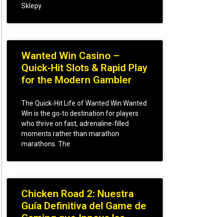
Sklepy
Wanted Win Casino –
Quick‑Hit Slots & Rapid Play
for the Modern Gambler
The Quick‑Hit Life of Wanted Win Wanted
Win is the go‑to destination for players
who thrive on fast, adrenaline‑filled
moments rather than marathon
marathons. The
Chicken Road 2: Nuestra
Guía Definitiva del Game de