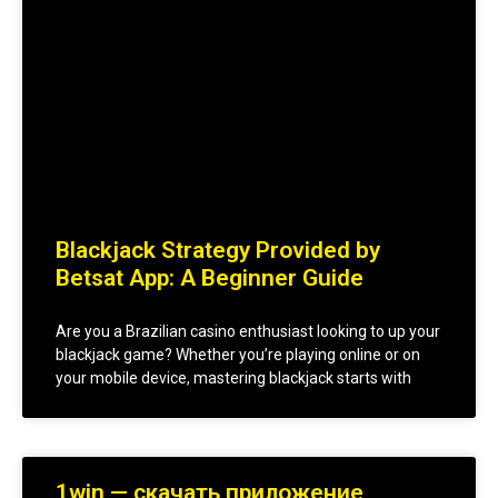
Blackjack Strategy Provided by
Betsat App: A Beginner Guide
Are you a Brazilian casino enthusiast looking to up your
blackjack game? Whether you’re playing online or on
your mobile device, mastering blackjack starts with
1win — скачать приложение