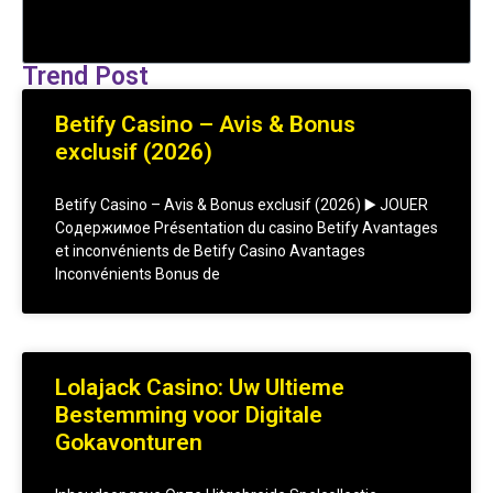
Trend Post
Betify Casino – Avis & Bonus
exclusif (2026)
Betify Casino – Avis & Bonus exclusif (2026) ▶️ JOUER
Содержимое Présentation du casino Betify Avantages
et inconvénients de Betify Casino Avantages
Inconvénients Bonus de
Lolajack Casino: Uw Ultieme
Bestemming voor Digitale
Gokavonturen