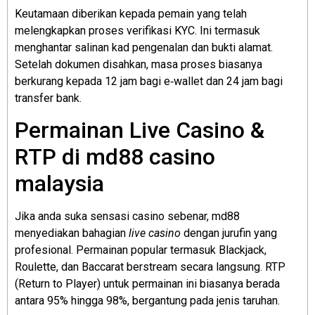
Keutamaan diberikan kepada pemain yang telah
melengkapkan proses verifikasi KYC. Ini termasuk
menghantar salinan kad pengenalan dan bukti alamat.
Setelah dokumen disahkan, masa proses biasanya
berkurang kepada 12 jam bagi e‑wallet dan 24 jam bagi
transfer bank.
Permainan Live Casino &
RTP di md88 casino
malaysia
Jika anda suka sensasi casino sebenar, md88
menyediakan bahagian
live casino
dengan jurufin yang
profesional. Permainan popular termasuk Blackjack,
Roulette, dan Baccarat berstream secara langsung. RTP
(Return to Player) untuk permainan ini biasanya berada
antara 95% hingga 98%, bergantung pada jenis taruhan.