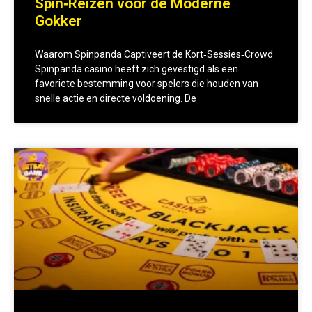
Spin‑Reizen voor de Moderne
Gokker
Waarom Spinpanda Captiveert de Kort‑Sessies‑Crowd
Spinpanda casino heeft zich gevestigd als een
favoriete bestemming voor spelers die houden van
snelle actie en directe voldoening. De