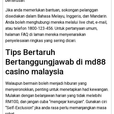
berterusan.
Jika anda memerlukan bantuan, sokongan pelanggan
disediakan dalam Bahasa Melayu, Inggeris, dan Mandarin.
Anda boleh menghubungi mereka melalui live chat, e‑mail,
atau telefon 1800‑123‑456. Untuk pertanyaan umum,
halaman FAQ di laman mereka menyenaraikan
penyelesaian ringkas yang sering dicari.
Tips Bertaruh
Bertanggungjawab di md88
casino malaysia
Walaupun bermain boleh menjadi hiburan yang
menyeronokkan, penting untuk menetapkan had kewangan.
Mulakan dengan belanjawan harian yang tidak melebihi
RM100, dan jangan cuba “mengejar kerugian”. Gunakan ciri
“Self‑Exclusion” jika anda rasa perlu memanjangkan masa
rehat.