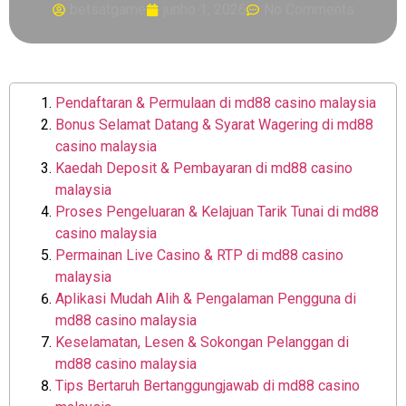
betsatgame
junho 1, 2026
No Comments
Pendaftaran & Permulaan di md88 casino malaysia
Bonus Selamat Datang & Syarat Wagering di md88
casino malaysia
Kaedah Deposit & Pembayaran di md88 casino
malaysia
Proses Pengeluaran & Kelajuan Tarik Tunai di md88
casino malaysia
Permainan Live Casino & RTP di md88 casino
malaysia
Aplikasi Mudah Alih & Pengalaman Pengguna di
md88 casino malaysia
Keselamatan, Lesen & Sokongan Pelanggan di
md88 casino malaysia
Tips Bertaruh Bertanggungjawab di md88 casino