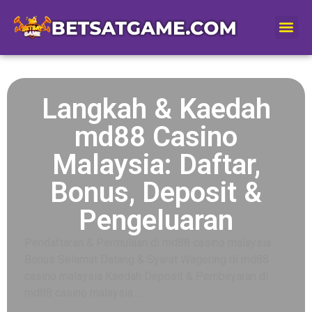
Crash Game
Langkah & Kaedah
md88 Casino
Malaysia: Daftar,
Bonus, Deposit &
Pengeluaran
Pendaftaran & Permulaan di md88 casino malaysia
Bonus Selamat Datang & Syarat Wagering di md88
casino malaysia Kaedah Deposit & Pembayaran di
md88 casino malaysia ...