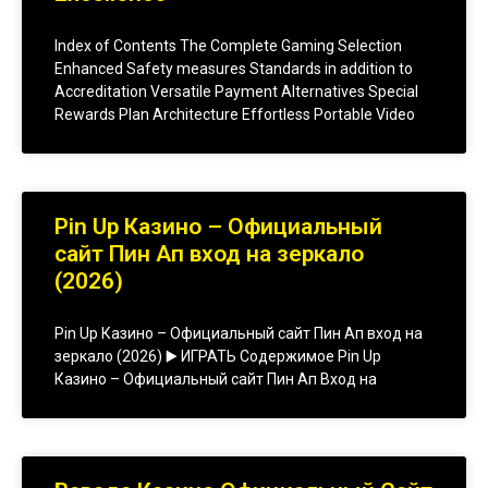
Index of Contents The Complete Gaming Selection
Enhanced Safety measures Standards in addition to
Accreditation Versatile Payment Alternatives Special
Rewards Plan Architecture Effortless Portable Video
Pin Up Казино – Официальный
сайт Пин Ап вход на зеркало
(2026)
Pin Up Казино – Официальный сайт Пин Ап вход на
зеркало (2026) ▶️ ИГРАТЬ Содержимое Pin Up
Казино – Официальный сайт Пин Ап Вход на