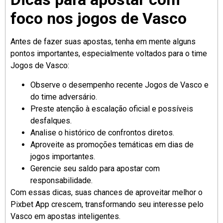
foco nos jogos de Vasco
Antes de fazer suas apostas, tenha em mente alguns
pontos importantes, especialmente voltados para o time
Jogos de Vasco:
Observe o desempenho recente Jogos de Vasco e
do time adversário.
Preste atenção à escalação oficial e possíveis
desfalques.
Analise o histórico de confrontos diretos.
Aproveite as promoções temáticas em dias de
jogos importantes.
Gerencie seu saldo para apostar com
responsabilidade.
Com essas dicas, suas chances de aproveitar melhor o
Pixbet App crescem, transformando seu interesse pelo
Vasco em apostas inteligentes.