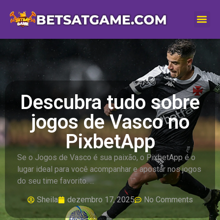
Crash Game
Descubra tudo sobre
jogos de Vasco no
PixbetApp
Se o Jogos de Vasco é sua paixão, o PixbetApp é o
lugar ideal para você acompanhar e apostar nos jogos
do seu time favorito. ...
Sheila
dezembro 17, 2025
No Comments