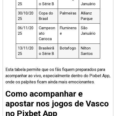
25
o Série B
Januário
30/10/20
Copa do
Palmeiras
Allianz
25
Brasil
Parque
06/11/20
Campeon
Fluminens
São
25
ato
e
Januário
Carioca
13/11/20
Brasileirã
Botafogo
Nilton
25
o Série B
Santos
Esta tabela permite que os fãs fiquem preparados para
acompanhar ao vivo, especialmente dentro do Pixbet App,
onde os palpites ficam ainda mais emocionantes.
Como acompanhar e
apostar nos jogos de Vasco
no Pixbet App