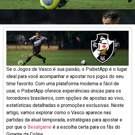
Se o Jogos de Vasco é sua paixão, o PixbetApp é o lugar
ideal para você acompanhar e apostar nos jogos do seu
time favorito. Com uma plataforma moderna e fácil de
usar, o PixbetApp oferece experiências únicas para os
torcedores brasileiros, com opções de apostas ao vivo,
estatísticas detalhadas e promoções exclusivas. Neste
artigo, vamos explorar como o Vasco aparece nas
partidas da atual temporada, estratégias para apostar e
por que o
Besatgame
é a escolha certa para os fãs do
Gigante da Colina.