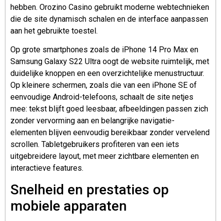
hebben. Orozino Casino gebruikt moderne webtechnieken
die de site dynamisch schalen en de interface aanpassen
aan het gebruikte toestel.
Op grote smartphones zoals de iPhone 14 Pro Max en
Samsung Galaxy S22 Ultra oogt de website ruimtelijk, met
duidelijke knoppen en een overzichtelijke menustructuur.
Op kleinere schermen, zoals die van een iPhone SE of
eenvoudige Android-telefoons, schaalt de site netjes
mee: tekst blijft goed leesbaar, afbeeldingen passen zich
zonder vervorming aan en belangrijke navigatie-
elementen blijven eenvoudig bereikbaar zonder vervelend
scrollen. Tabletgebruikers profiteren van een iets
uitgebreidere layout, met meer zichtbare elementen en
interactieve features.
Snelheid en prestaties op
mobiele apparaten