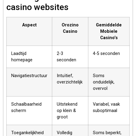
casino websites
Aspect
Orozino
Gemiddelde
Casino
Mobiele
Casino’s
Laadtijd
2-3
4-5 seconden
homepage
seconden
Navigatiestructuur
Intuïtief,
Soms
overzichtelijk
onduidelijk,
overvol
Schaalbaarheid
Uitstekend
Variabel, vaak
scherm
op klein &
suboptimaal
groot
Toegankelijkheid
Volledig
Soms beperkt,