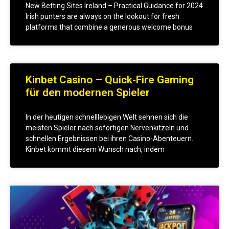
New Betting Sites Ireland – Practical Guidance for 2024
Irish punters are always on the lookout for fresh
platforms that combine a generous welcome bonus
Kinbet Casino – Quick‑Fire Gaming
für den modernen Spieler
In der heutigen schnelllebigen Welt sehnen sich die
meisten Spieler nach sofortigen Nervenkitzeln und
schnellen Ergebnissen bei ihren Casino-Abenteuern.
Kinbet kommt diesem Wunsch nach, indem