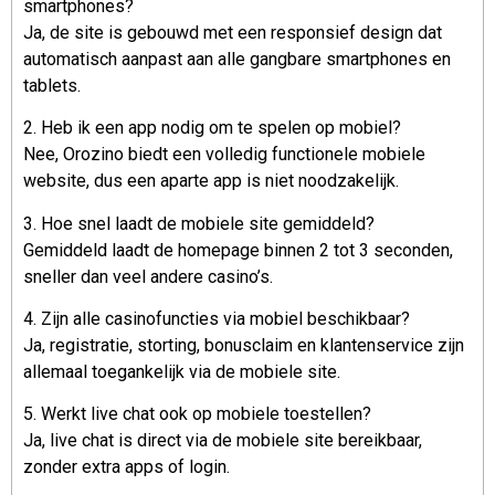
smartphones?
Ja, de site is gebouwd met een responsief design dat
automatisch aanpast aan alle gangbare smartphones en
tablets.
2. Heb ik een app nodig om te spelen op mobiel?
Nee, Orozino biedt een volledig functionele mobiele
website, dus een aparte app is niet noodzakelijk.
3. Hoe snel laadt de mobiele site gemiddeld?
Gemiddeld laadt de homepage binnen 2 tot 3 seconden,
sneller dan veel andere casino’s.
4. Zijn alle casinofuncties via mobiel beschikbaar?
Ja, registratie, storting, bonusclaim en klantenservice zijn
allemaal toegankelijk via de mobiele site.
5. Werkt live chat ook op mobiele toestellen?
Ja, live chat is direct via de mobiele site bereikbaar,
zonder extra apps of login.