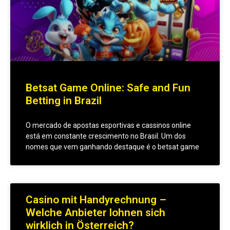
Betsat Game Online: Safe and Fun
Betting in Brazil
O mercado de apostas esportivas e cassinos online
está em constante crescimento no Brasil. Um dos
nomes que vem ganhando destaque é o betsat game
Casino mit Handyrechnung –
Welche Anbieter lohnen sich
wirklich in Österreich?