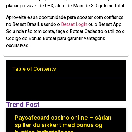
placar provável de 0–3, além de Mais de 3.0 gols no total.
Aproveite essa oportunidade para apostar com confiança
no Betsat Brasil, usando o
Betsat Login
ou o Betsat App.
Se ainda não tem conta, faça o Betsat Cadastro e utilize o
Código de Bônus Betsat para garantir vantagens
exclusivas.
Table of Contents
Trend Post
Paysafecard casino online – sådan
spiller du sikkert med bonus og