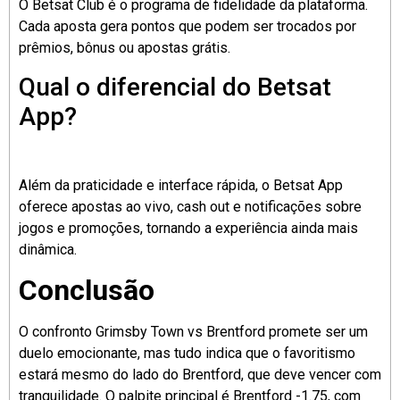
O Betsat Club é o programa de fidelidade da plataforma.
Cada aposta gera pontos que podem ser trocados por
prêmios, bônus ou apostas grátis.
Qual o diferencial do Betsat
App?
Além da praticidade e interface rápida, o Betsat App
oferece apostas ao vivo, cash out e notificações sobre
jogos e promoções, tornando a experiência ainda mais
dinâmica.
Conclusão
O confronto Grimsby Town vs Brentford promete ser um
duelo emocionante, mas tudo indica que o favoritismo
estará mesmo do lado do Brentford, que deve vencer com
tranquilidade. O palpite principal é Brentford -1.75, com