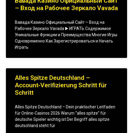
Вавада Казино Официальный Сайт
– Вход на Рабочее Зеркало Vavada
Вавада Казино Официальный Сайт – Вход на
Рабочее Зеркало Vavada ▶️ ИГРАТЬ Содержимое
Уникальные Функции и Преимущества Многие Игры
Одновременно Как Зарегистрироваться и Начать
Играть
Alles Spitze Deutschland –
Account‑Verifizierung Schritt für
Schritt
Alles Spitze Deutschland – Dein praktischer Leitfaden
für Online-Casinos 2026 Warum “alles spitze” für
deutsche Spieler wichtig ist Der Begriff alles spitze
deutschland steht für