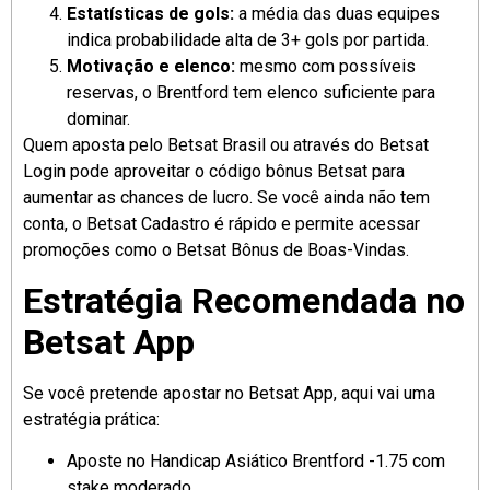
Estatísticas de gols:
a média das duas equipes
indica probabilidade alta de 3+ gols por partida.
Motivação e elenco:
mesmo com possíveis
reservas, o Brentford tem elenco suficiente para
dominar.
Quem aposta pelo Betsat Brasil ou através do Betsat
Login pode aproveitar o código bônus Betsat para
aumentar as chances de lucro. Se você ainda não tem
conta, o Betsat Cadastro é rápido e permite acessar
promoções como o Betsat Bônus de Boas-Vindas.
Estratégia Recomendada no
Betsat App
Se você pretende apostar no Betsat App, aqui vai uma
estratégia prática:
Aposte no Handicap Asiático Brentford -1.75 com
stake moderado.