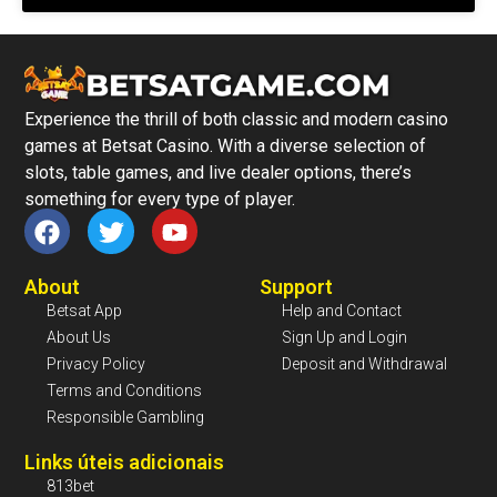
Experience the thrill of both classic and modern casino
games at Betsat Casino. With a diverse selection of
slots, table games, and live dealer options, there’s
something for every type of player.
About
Support
Betsat App
Help and Contact
About Us
Sign Up and Login
Privacy Policy
Deposit and Withdrawal
Terms and Conditions
Responsible Gambling
Links úteis adicionais
813bet