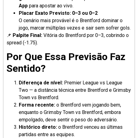
App
para apostar ao vivo.
Placar Exato Previsto: 0–3 ou 0–2
O cenário mais provável é o Brentford dominar o
jogo, marcar múltiplas vezes e sair sem sofrer gols.
📌
Palpite Final:
Vitória do Brentford por 0–3, cobrindo o
spread (-1.75).
Por Que Essa Previsão Faz
Sentido?
Diferença de nível:
Premier League vs League
Two — a distância técnica entre Brentford e Grimsby
Town vs Brentford.
Forma recente:
o Brentford vem jogando bem,
enquanto o Grimsby Town vs Brentford, embora
empolgado, deve sentir o peso do adversário.
Histórico direto:
o Brentford venceu as últimas
partidas entre as equipes.