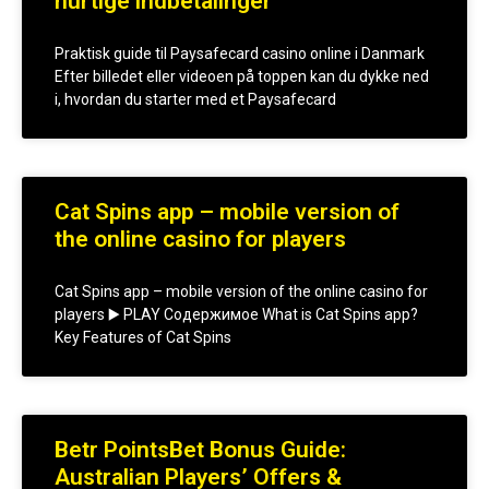
hurtige indbetalinger
Praktisk guide til Paysafecard casino online i Danmark
Efter billedet eller videoen på toppen kan du dykke ned
i, hvordan du starter med et Paysafecard
Cat Spins app – mobile version of
the online casino for players
Cat Spins app – mobile version of the online casino for
players ▶️ PLAY Содержимое What is Cat Spins app?
Key Features of Cat Spins
Betr PointsBet Bonus Guide:
Australian Players’ Offers &