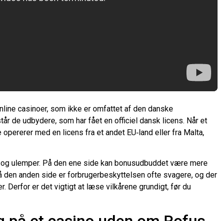
online casinoer, som ikke er omfattet af den danske
år de udbydere, som har fået en officiel dansk licens. Når et
e opererer med en licens fra et andet EU‑land eller fra Malta,
le og ulemper. På den ene side kan bonusudbuddet være mere
På den anden side er forbrugerbeskyttelsen ofte svagere, og der
 Derfor er det vigtigt at læse vilkårene grundigt, før du