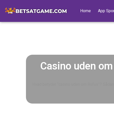
Home
App Spo
Casino uden om 
Hvad betyder “casino uden om Rofus”? Sådan re