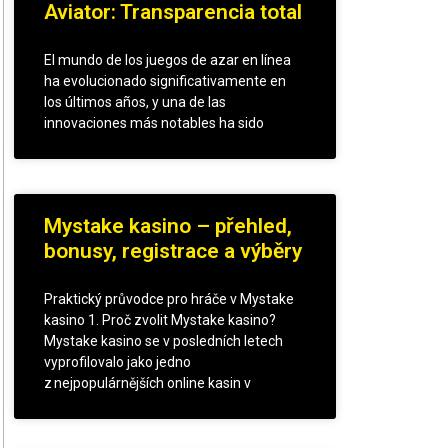
Aviator: Transparencia total
El mundo de los juegos de azar en línea
ha evolucionado significativamente en
los últimos años, y una de las
innovaciones más notables ha sido
Mystake kasino – přehled,
bonusy, registrace a výběry
Praktický průvodce pro hráče v Mystake
kasino 1. Proč zvolit Mystake kasino?
Mystake kasino se v posledních letech
vyprofilovalo jako jedno
z nejpopulárnějších online kasin v