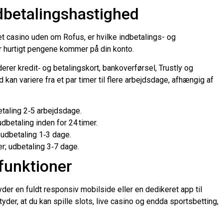
dbetalingshastighed
et casino uden om Rofus, er hvilke indbetalings- og
 hurtigt pengene kommer på din konto.
rer kredit‑ og betalingskort, bankoverførsel, Trustly og
d kan variere fra et par timer til flere arbejdsdage, afhængig af
etaling 2‑5 arbejdsdage.
udbetaling inden for 24 timer.
, udbetaling 1‑3 dage.
; udbetaling 3‑7 dage.
funktioner
er en fuldt responsiv mobilside eller en dedikeret app til
er, at du kan spille slots, live casino og endda sportsbetting,