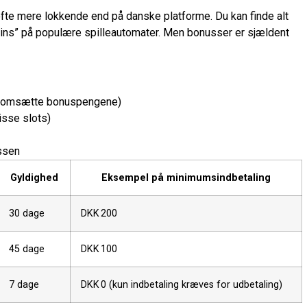
te mere lokkende end på danske platforme. Du kan finde alt
 spins” på populære spilleautomater. Men bonusser er sjældent
l omsætte bonuspengene)
isse slots)
ssen
Gyldighed
Eksempel på minimumsindbetaling
30 dage
DKK 200
45 dage
DKK 100
7 dage
DKK 0 (kun indbetaling kræves for udbetaling)