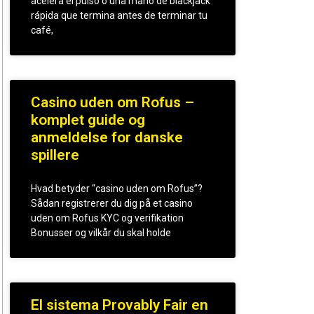
acelera el pulso o una mano de blackjack
rápida que termina antes de terminar tu
café,
Casino uden om Rofus –
komplet guide og
anmeldelse for danske
spillere
Hvad betyder “casino uden om Rofus”?
Sådan registrerer du dig på et casino
uden om Rofus KYC og verifikation
Bonusser og vilkår du skal holde
El sistema Provably Fair en