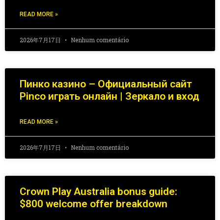
READ MORE »
2026年7月17日
Nenhum comentário
Пинко казино – Официальный сайт
Pinco играть онлайн | Зеркало и вход
READ MORE »
2026年7月17日
Nenhum comentário
Crown Play Australia bonus guide:
$800 welcome offer breakdown