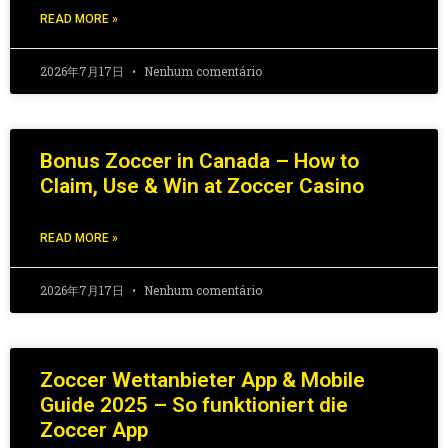
READ MORE »
2026年7月17日
Nenhum comentário
Bonus Zoccer in Canada – How to
Claim, Use & Win at Zoccer Casino
READ MORE »
2026年7月17日
Nenhum comentário
Zoccer Wettanbieter App & Mobile
Guide 2025 – So funktioniert die
Zoccer App