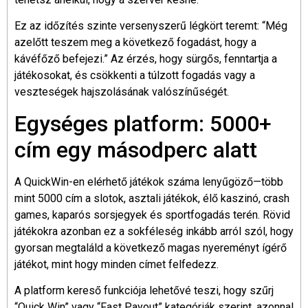
Ez az időzítés szinte versenyszerű légkört teremt: “Még
azelőtt teszem meg a következő fogadást, hogy a
kávéfőző befejezi.” Az érzés, hogy sürgős, fenntartja a
játékosokat, és csökkenti a túlzott fogadás vagy a
veszteségek hajszolásának valószínűségét.
Egységes platform: 5000+
cím egy másodperc alatt
A QuickWin-en elérhető játékok száma lenyűgöző—több
mint 5000 cím a slotok, asztali játékok, élő kaszinó, crash
games, kaparós sorsjegyek és sportfogadás terén. Rövid
játékokra azonban ez a sokféleség inkább arról szól, hogy
gyorsan megtaláld a következő magas nyereményt ígérő
játékot, mint hogy minden címet felfedezz.
A platform kereső funkciója lehetővé teszi, hogy szűrj
“Quick Win” vagy “Fast Payout” kategóriák szerint, azonnal