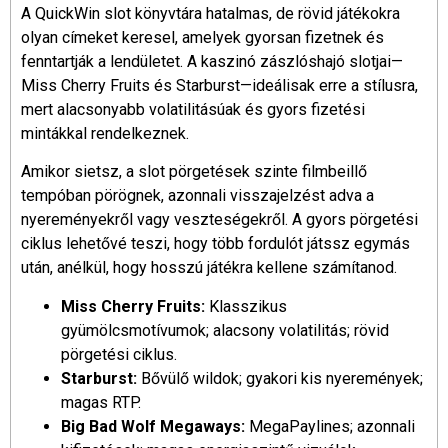
A QuickWin slot könyvtára hatalmas, de rövid játékokra
olyan címeket keresel, amelyek gyorsan fizetnek és
fenntartják a lendületet. A kaszinó zászlóshajó slotjai—
Miss Cherry Fruits és Starburst—ideálisak erre a stílusra,
mert alacsonyabb volatilitásúak és gyors fizetési
mintákkal rendelkeznek.
Amikor sietsz, a slot pörgetések szinte filmbeillő
tempóban pörögnek, azonnali visszajelzést adva a
nyereményekről vagy veszteségekről. A gyors pörgetési
ciklus lehetővé teszi, hogy több fordulót játssz egymás
után, anélkül, hogy hosszú játékra kellene számítanod.
Miss Cherry Fruits:
Klasszikus
gyümölcsmotívumok; alacsony volatilitás; rövid
pörgetési ciklus.
Starburst:
Bővülő wildok; gyakori kis nyeremények;
magas RTP.
Big Bad Wolf Megaways:
MegaPaylines; azonnali