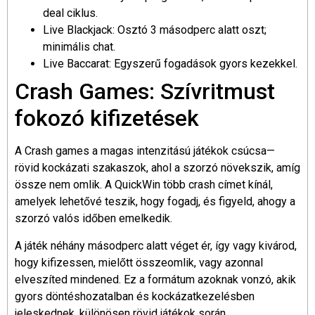
deal ciklus.
Live Blackjack: Osztó 3 másodperc alatt oszt;
minimális chat.
Live Baccarat: Egyszerű fogadások gyors kezekkel.
Crash Games: Szívritmust
fokozó kifizetések
A Crash games a magas intenzitású játékok csúcsa—
rövid kockázati szakaszok, ahol a szorzó növekszik, amíg
össze nem omlik. A QuickWin több crash címet kínál,
amelyek lehetővé teszik, hogy fogadj, és figyeld, ahogy a
szorzó valós időben emelkedik.
A játék néhány másodperc alatt véget ér, így vagy kivárod,
hogy kifizessen, mielőtt összeomlik, vagy azonnal
elveszíted mindened. Ez a formátum azoknak vonzó, akik
gyors döntéshozatalban és kockázatkezelésben
jeleskednek, különösen rövid játékok során.